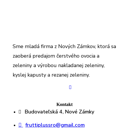
Sme mladá firma z Nových Zámkov, ktorá sa
zaoberá predajom čerstvého ovocia a
zeleniny a výrobou nakladanej zeleniny,
kyslej kapusty a rezanej zeleniny.
Kontakt
Budovateľská 4, Nové Zámky
fruttiplussro@gmail.com