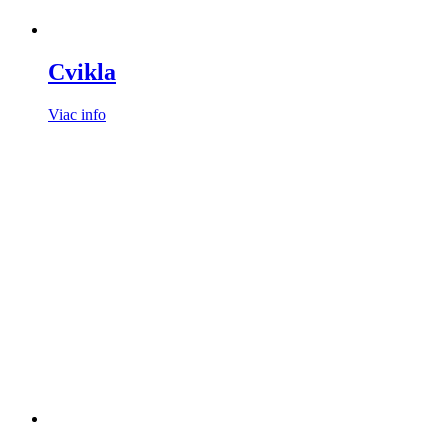
Cvikla
Viac info