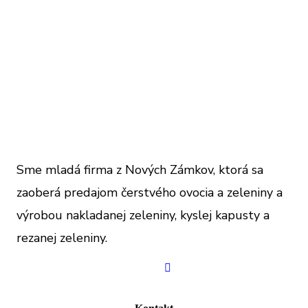
Sme mladá firma z Nových Zámkov, ktorá sa
zaoberá predajom čerstvého ovocia a zeleniny a
výrobou nakladanej zeleniny, kyslej kapusty a
rezanej zeleniny.