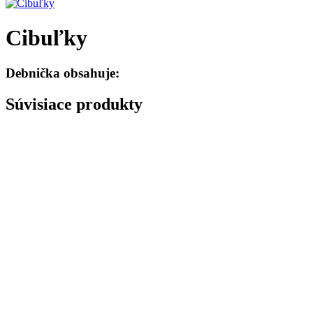
Cibuľky
Debnička obsahuje:
Súvisiace produkty