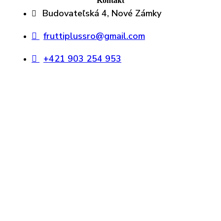
Kontakt
Budovateľská 4, Nové Zámky
fruttiplussro@gmail.com
+421 903 254 953