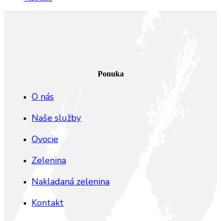
Ponuka
O nás
Naše služby
Ovocie
Zelenina
Nakladaná zelenina
Kontakt