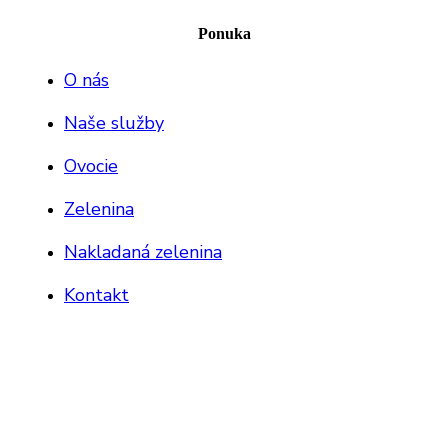
Ponuka
O nás
Naše služby
Ovocie
Zelenina
Nakladaná zelenina
Kontakt