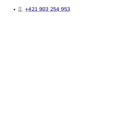
+421 903 254 953