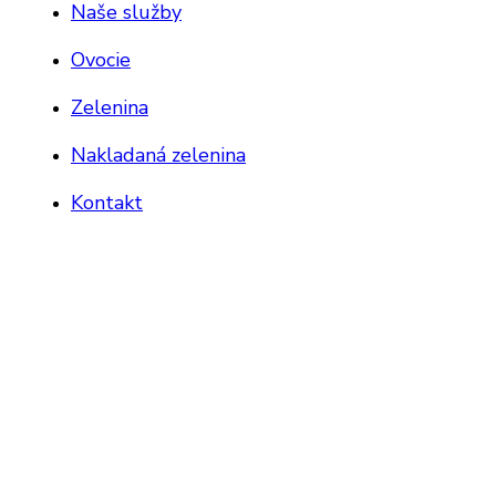
Naše služby
Ovocie
Zelenina
Nakladaná zelenina
Kontakt