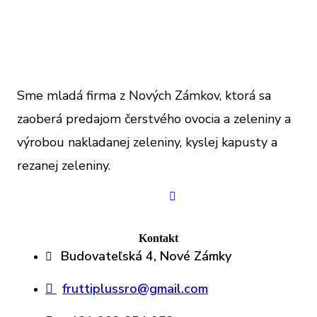
Sme mladá firma z Nových Zámkov, ktorá sa
zaoberá predajom čerstvého ovocia a zeleniny a
výrobou nakladanej zeleniny, kyslej kapusty a
rezanej zeleniny.
Kontakt
Budovateľská 4, Nové Zámky
fruttiplussro@gmail.com