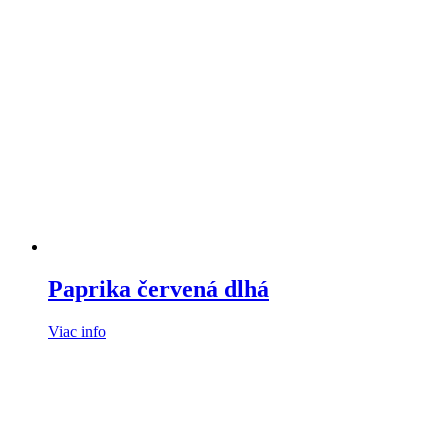
Paprika červená dlhá
Viac info