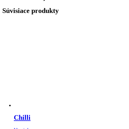
Súvisiace produkty
Chilli