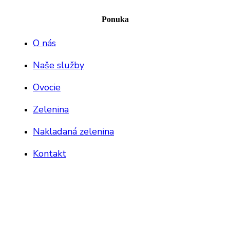
Ponuka
O nás
Naše služby
Ovocie
Zelenina
Nakladaná zelenina
Kontakt