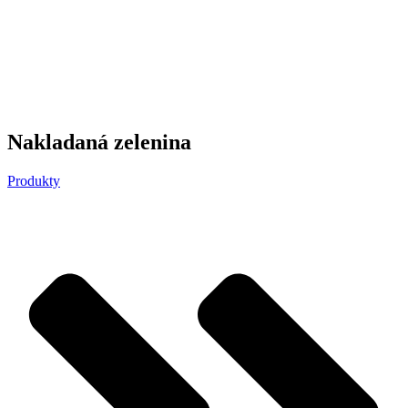
Nakladaná zelenina
Produkty