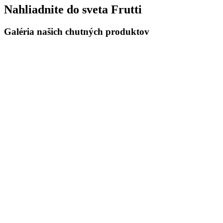
Nahliadnite do sveta Frutti
Galéria našich chutných produktov