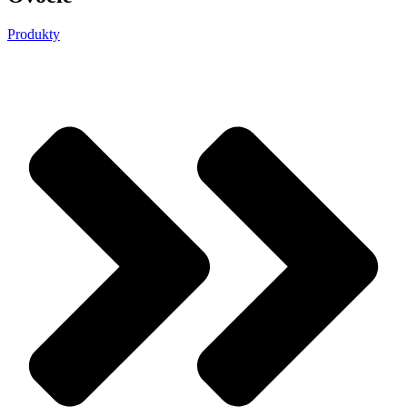
Produkty