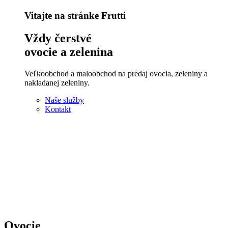
Vitajte na stránke Frutti
Vždy čerstvé
ovocie a zelenina
Veľkoobchod a maloobchod na predaj ovocia, zeleniny a
nakladanej zeleniny.
Naše služby
Kontakt
Ovocie