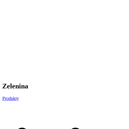
Zelenina
Produkty