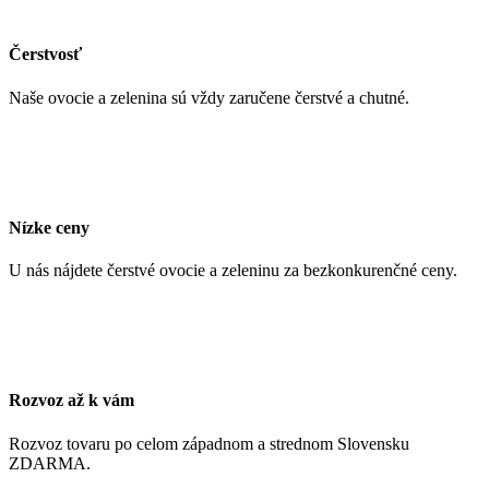
Čerstvosť
Naše ovocie a zelenina sú vždy zaručene čerstvé a chutné.
Nízke ceny
U nás nájdete čerstvé ovocie a zeleninu za bezkonkurenčné ceny.
Rozvoz až k vám
Rozvoz tovaru po celom západnom a strednom Slovensku
ZDARMA.