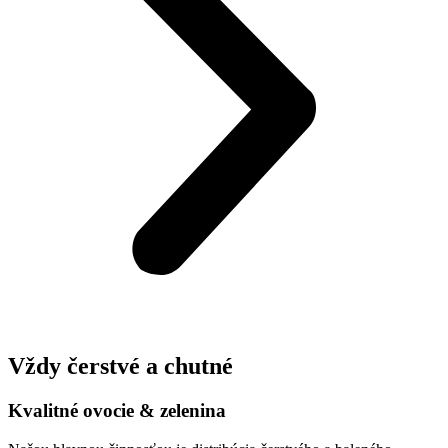
Vždy čerstvé a chutné
Kvalitné ovocie & zelenina